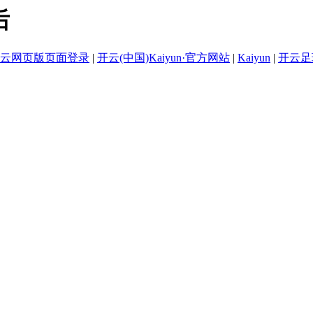
后
云网页版页面登录
|
开云(中国)Kaiyun·官方网站
|
Kaiyun
|
开云足