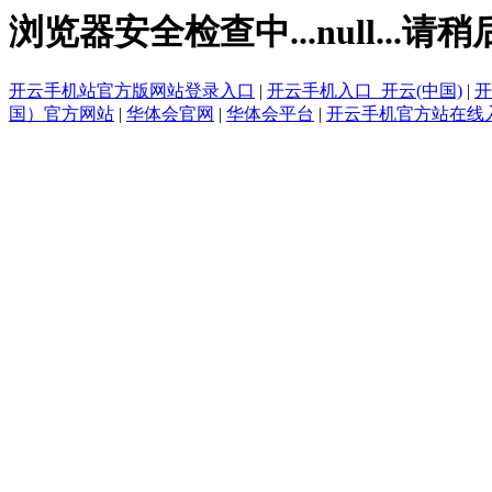
浏览器安全检查中...null...请稍
开云手机站官方版网站登录入口
|
开云手机入口_开云(中国)
|
开
国）官方网站
|
华体会官网
|
华体会平台
|
开云手机官方站在线