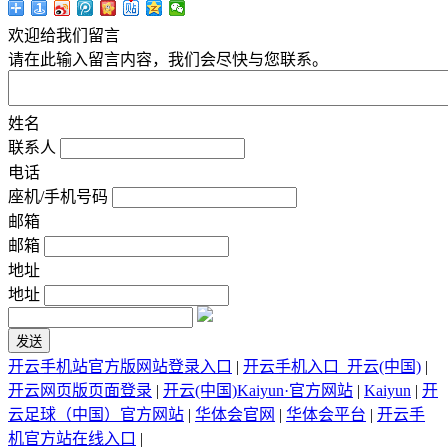
欢迎给我们留言
请在此输入留言内容，我们会尽快与您联系。
姓名
联系人
电话
座机/手机号码
邮箱
邮箱
地址
地址
开云手机站官方版网站登录入口
|
开云手机入口_开云(中国)
|
开云网页版页面登录
|
开云(中国)Kaiyun·官方网站
|
Kaiyun
|
开
云足球（中国）官方网站
|
华体会官网
|
华体会平台
|
开云手
机官方站在线入口
|