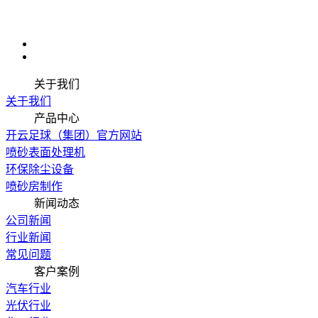
关于我们
关于我们
产品中心
开云足球（集团）官方网站
喷砂表面处理机
环保除尘设备
喷砂房制作
新闻动态
公司新闻
行业新闻
常见问题
客户案例
汽车行业
光伏行业