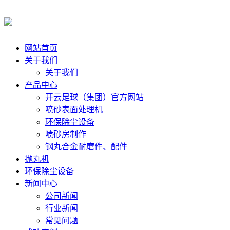
网站首页
关于我们
关于我们
产品中心
开云足球（集团）官方网站
喷砂表面处理机
环保除尘设备
喷砂房制作
钢丸合金耐磨件、配件
抛丸机
环保除尘设备
新闻中心
公司新闻
行业新闻
常见问题