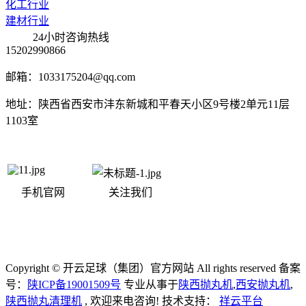
化工行业
建材行业
24小时咨询热线
15202990866
邮箱：1033175204@qq.com
地址：陕西省西安市沣东新城和平春天小区9号楼2单元11层
1103室
手机官网
关注我们
Copyright © 开云足球（集团）官方网站 All rights reserved 备案
号：
陕ICP备19001509号
专业从事于
陕西抛丸机
,
西安抛丸机
,
陕西抛丸清理机
, 欢迎来电咨询!
技术支持：
祥云平台